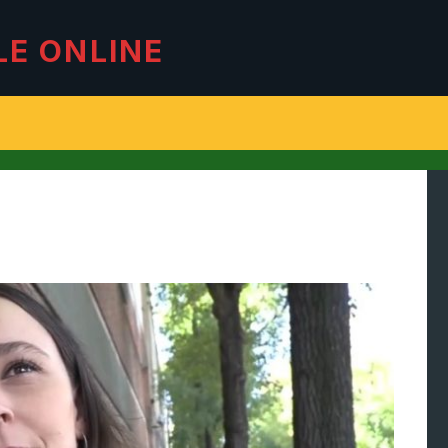
LE ONLINE