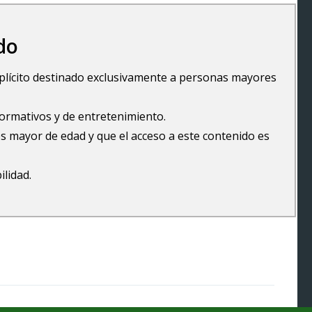
do
explícito destinado exclusivamente a personas mayores
formativos y de entretenimiento.
s mayor de edad y que el acceso a este contenido es
ilidad.