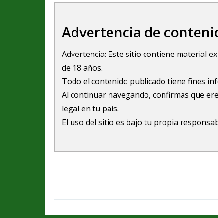
Advertencia de conteni
Advertencia: Este sitio contiene material 
de 18 años.
Todo el contenido publicado tiene fines in
Al continuar navegando, confirmas que ere
legal en tu país.
El uso del sitio es bajo tu propia responsab