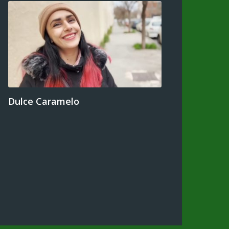
Dulce Caramelo