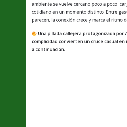
ambiente se vuelve cercano poco a poco, ca
cotidiano en un momento distinto. Entre ges
parecen, la conexión crece y marca el ritmo 
Una pillada callejera protagonizada por 
complicidad convierten un cruce casual en 
a continuación.