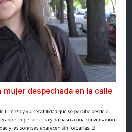
 mujer despechada en la calle
 firmeza y vulnerabilidad que se percibe desde el
erado rompe la rutina y da paso a una conversación
dad y las sonrisas aparecen sin forzarlas. El