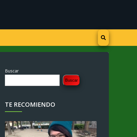
Buscar
Buscar
TE RECOMIENDO