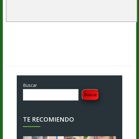
Buscar
Buscar
TE RECOMIENDO