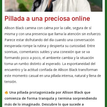
Pillada a una preciosa online
Allison Black camina con calma por la calle, segura de sí
misma y con una presencia que llama la atención sin esfuerzo.
Parece estar disfrutando del día cuando una conversación
inesperada rompe la rutina y despierta su curiosidad. Entre
sonrisas, comentarios sutiles y una conexión que se va
formando poco a poco, el ambiente cambia y la situación
toma un rumbo distinto al esperado. La espontaneidad del
encuentro y la actitud confiada de Allison Black transforman
este momento casual en una pillada intensa, natural y llena de
tensión.
Una pillada protagonizada por Allison Black que
comienza de forma tranquila y termina sorprendiendo
más de lo imaginado. Descubre lo que sucede a