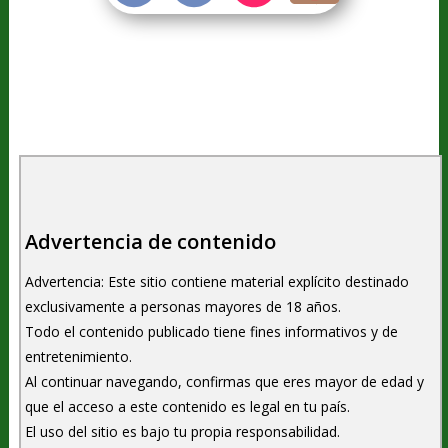
Advertencia de contenido
Advertencia: Este sitio contiene material explícito destinado
exclusivamente a personas mayores de 18 años.
Todo el contenido publicado tiene fines informativos y de
entretenimiento.
Al continuar navegando, confirmas que eres mayor de edad y
que el acceso a este contenido es legal en tu país.
El uso del sitio es bajo tu propia responsabilidad.