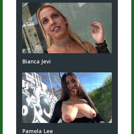
Bianca Jevi
Pamela Lee