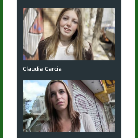
Claudia Garcia