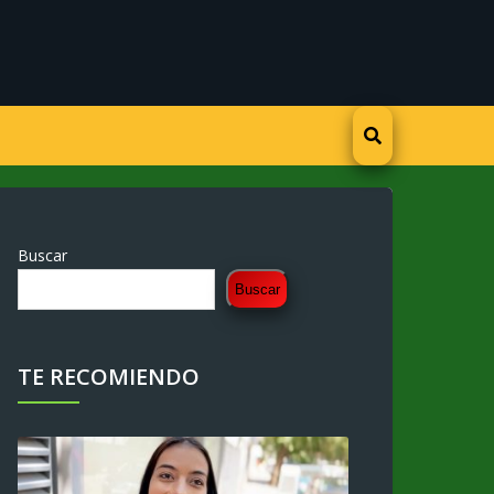
Buscar
Buscar
TE RECOMIENDO