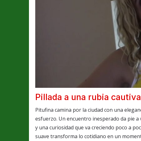
Pillada a una rubia cautiva
Pitufina camina por la ciudad con una eleganc
esfuerzo. Un encuentro inesperado da pie a 
y una curiosidad que va creciendo poco a poc
suave transforma lo cotidiano en un momento 