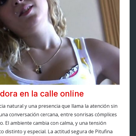
dora en la calle online
ia natural y una presencia que llama la atención sin
una conversación cercana, entre sonrisas cómplices
o. El ambiente cambia con calma, y una tensión
distinto y especial. La actitud segura de Pitufina