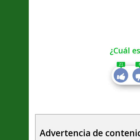
¿Cuál es
21
Advertencia de conteni