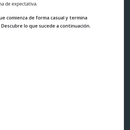
na de expectativa.
que comienza de forma casual y termina
 Descubre lo que sucede a continuación.