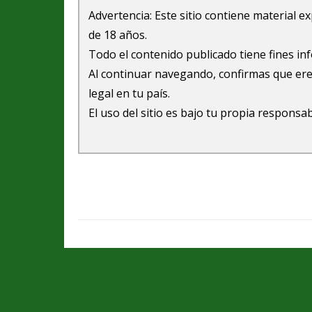
Advertencia: Este sitio contiene material 
de 18 años.
Todo el contenido publicado tiene fines in
Al continuar navegando, confirmas que ere
legal en tu país.
El uso del sitio es bajo tu propia responsab