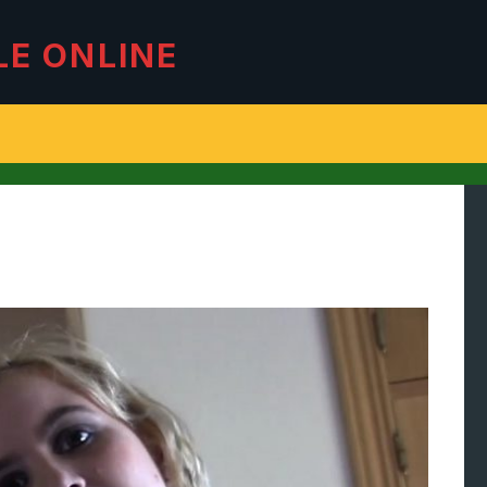
LE ONLINE