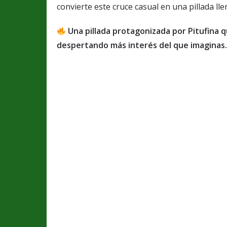
convierte este cruce casual en una pillada lle
Una pillada protagonizada por Pitufina 
despertando más interés del que imaginas.