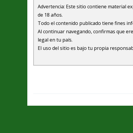
Advertencia: Este sitio contiene material 
de 18 años.
Todo el contenido publicado tiene fines in
Al continuar navegando, confirmas que ere
legal en tu país.
El uso del sitio es bajo tu propia responsab