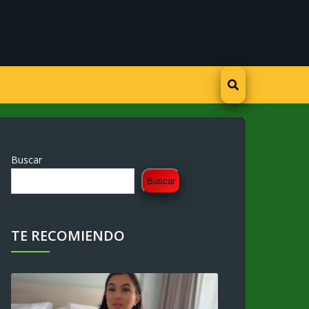
Buscar
Buscar
TE RECOMIENDO