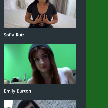
Sofia Ruiz
Emily Burton