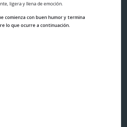
te, ligera y llena de emoción.
que comienza con buen humor y termina
e lo que ocurre a continuación.