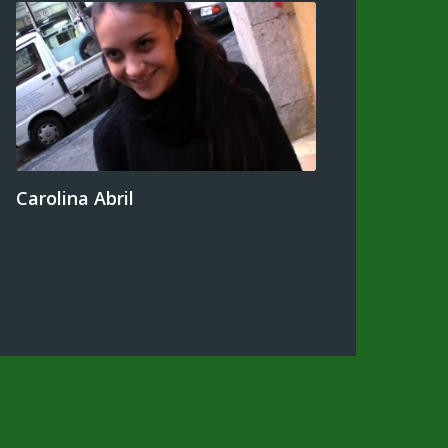
Carolina Abril