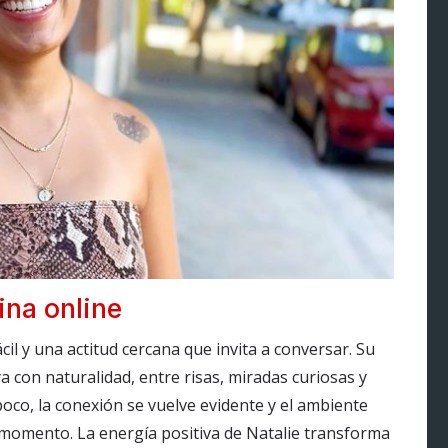
ina online
cil y una actitud cercana que invita a conversar. Su
a con naturalidad, entre risas, miradas curiosas y
oco, la conexión se vuelve evidente y el ambiente
momento. La energía positiva de Natalie transforma