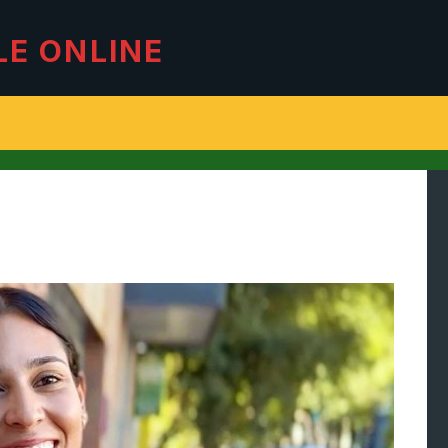
LE ONLINE