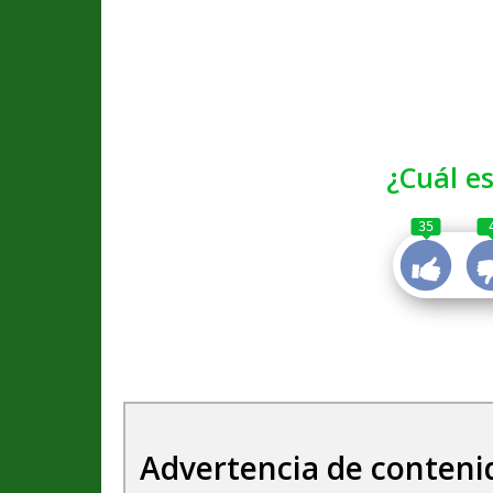
¿Cuál es
35
Advertencia de conteni