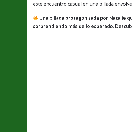
este encuentro casual en una pillada envolven
Una pillada protagonizada por Natalie 
sorprendiendo más de lo esperado. Descubr