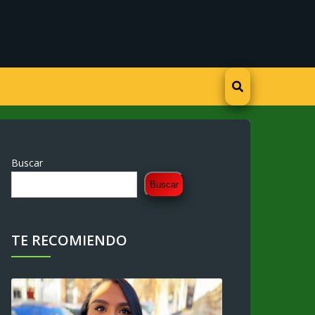
Buscar
Buscar
TE RECOMIENDO