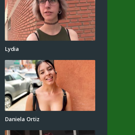
Lydia
Daniela Ortiz