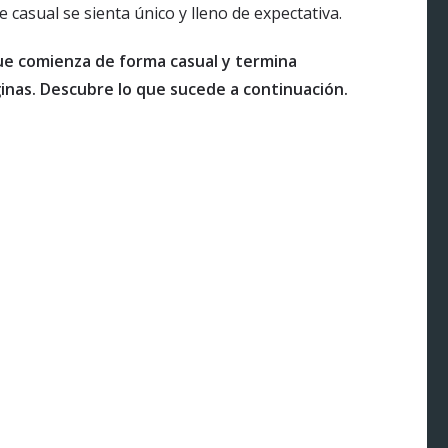
casual se sienta único y lleno de expectativa.
ue comienza de forma casual y termina
inas. Descubre lo que sucede a continuación.