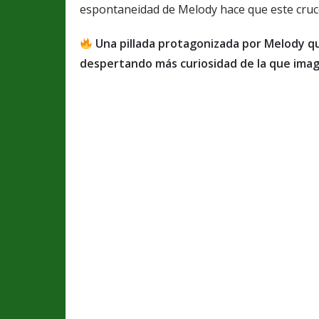
espontaneidad de Melody hace que este cruce 
Una pillada protagonizada por Melody q
despertando más curiosidad de la que imag