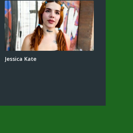
Jessica Kate