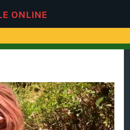
LE ONLINE