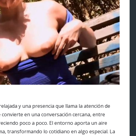
elajada y una presencia que llama la atención de
 convierte en una conversación cercana, entre
reciendo poco a poco. El entorno aporta un aire
lma, transformando lo cotidiano en algo especial. La