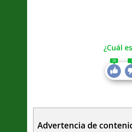
¿Cuál es
16
Advertencia de conteni