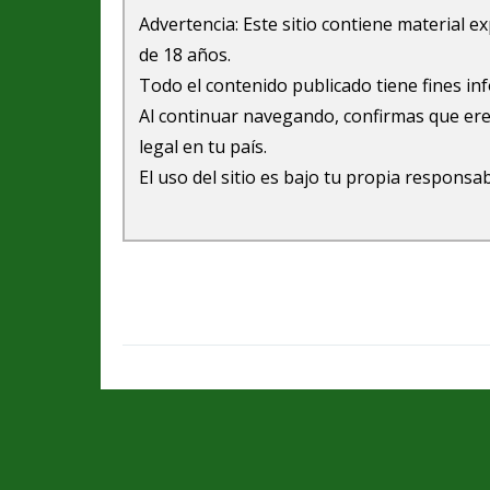
Advertencia: Este sitio contiene material 
de 18 años.
Todo el contenido publicado tiene fines in
Al continuar navegando, confirmas que ere
legal en tu país.
El uso del sitio es bajo tu propia responsab