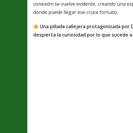
conexión se vuelve evidente, creando una expe
dónde puede llegar ese cruce fortuito.
Una pillada callejera protagonizada por 
despierta la curiosidad por lo que sucede a