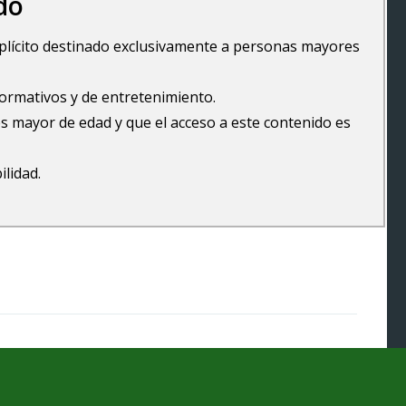
do
explícito destinado exclusivamente a personas mayores
formativos y de entretenimiento.
s mayor de edad y que el acceso a este contenido es
ilidad.