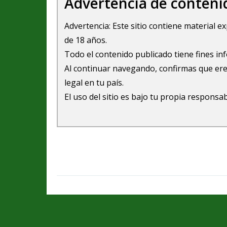
Advertencia de conteni
Advertencia: Este sitio contiene material 
de 18 años.
Todo el contenido publicado tiene fines in
Al continuar navegando, confirmas que ere
legal en tu país.
El uso del sitio es bajo tu propia responsab