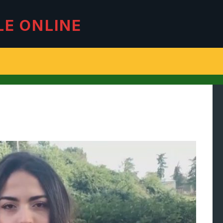
LE ONLINE