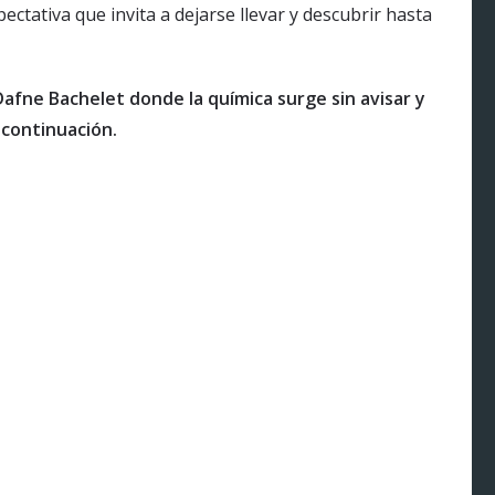
ctativa que invita a dejarse llevar y descubrir hasta
Dafne Bachelet donde la química surge sin avisar y
 continuación.