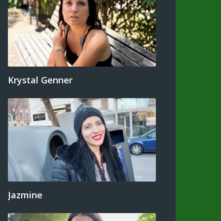
Krystal Genner
Jazmine