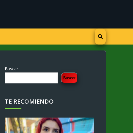
Buscar
Buscar
TE RECOMIENDO