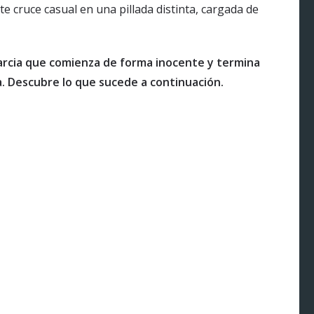
e cruce casual en una pillada distinta, cargada de
arcia que comienza de forma inocente y termina
. Descubre lo que sucede a continuación.