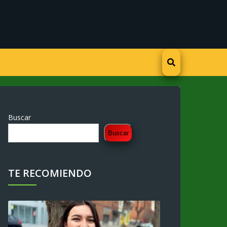
Buscar
Buscar
TE RECOMIENDO