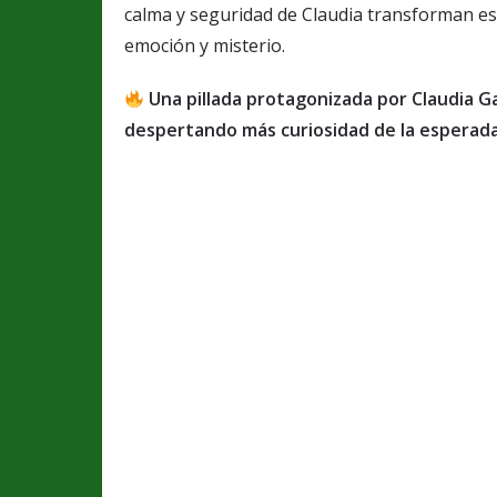
calma y seguridad de Claudia transforman est
emoción y misterio.
Una pillada protagonizada por Claudia G
despertando más curiosidad de la esperada