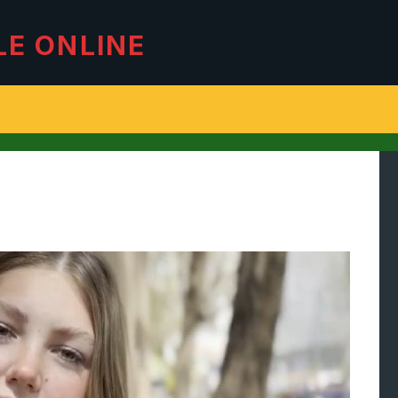
LE ONLINE