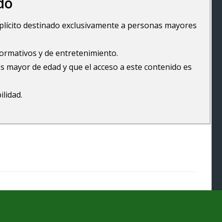
do
explícito destinado exclusivamente a personas mayores
formativos y de entretenimiento.
s mayor de edad y que el acceso a este contenido es
ilidad.