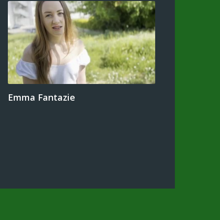
Emma Fantazie